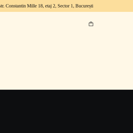
str. Constantin Mille 18, etaj 2, Sector 1, București