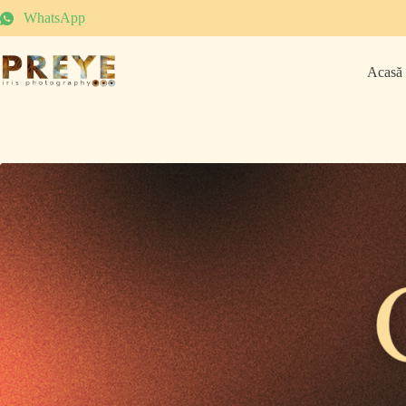
WhatsApp
Acasă